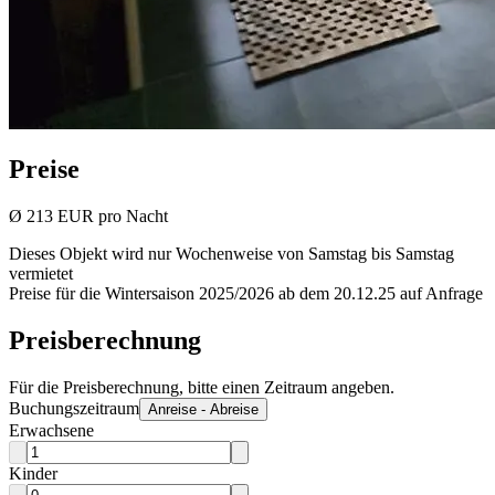
Preise
Ø
213 EUR
pro Nacht
Dieses Objekt wird nur Wochenweise von Samstag bis Samstag
vermietet
Preise für die Wintersaison 2025/2026 ab dem 20.12.25 auf Anfrage
Preisberechnung
Für die Preisberechnung, bitte einen Zeitraum angeben.
Buchungszeitraum
Anreise - Abreise
Erwachsene
Kinder