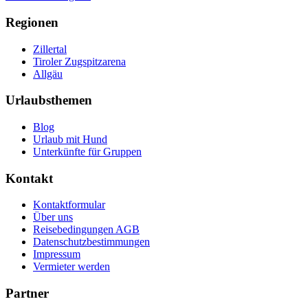
Regionen
Zillertal
Tiroler Zugspitzarena
Allgäu
Urlaubsthemen
Blog
Urlaub mit Hund
Unterkünfte für Gruppen
Kontakt
Kontaktformular
Über uns
Reisebedingungen AGB
Datenschutzbestimmungen
Impressum
Vermieter werden
Partner