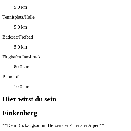
5.0 km
Tennisplatz/Halle
5.0 km
Badesee/Freibad
5.0 km
Flughafen Innsbruck
80.0 km
Bahnhof
10.0 km
Hier wirst du sein
Finkenberg
**Dein Rückzugsort im Herzen der Zillertaler Alpen**