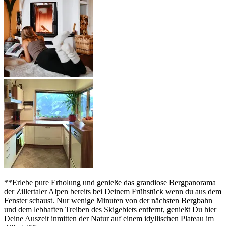
**Erlebe pure Erholung und genieße das grandiose Bergpanorama
der Zillertaler Alpen bereits bei Deinem Frühstück wenn du aus dem
Fenster schaust. Nur wenige Minuten von der nächsten Bergbahn
und dem lebhaften Treiben des Skigebiets entfernt, genießt Du hier
Deine Auszeit inmitten der Natur auf einem idyllischen Plateau im