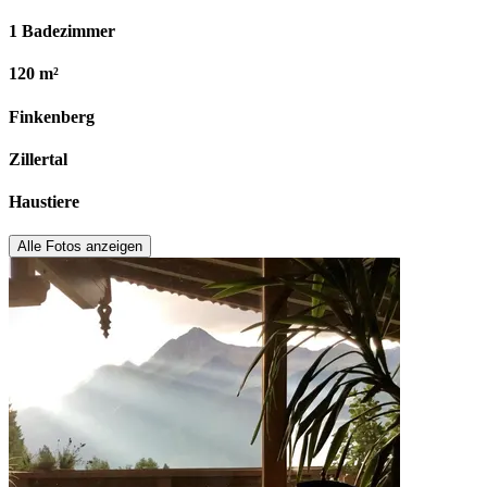
1 Badezimmer
120 m²
Finkenberg
Zillertal
Haustiere
Alle Fotos anzeigen