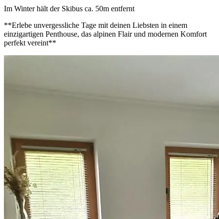
Im Winter hält der Skibus ca. 50m entfernt
**Erlebe unvergessliche Tage mit deinen Liebsten in einem
einzigartigen Penthouse, das alpinen Flair und modernen Komfort
perfekt vereint**