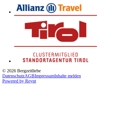
© 2026 Bergzeitliebe
Datenschutz
AGB
Impressum
Inhalte melden
Powered by
Reynt