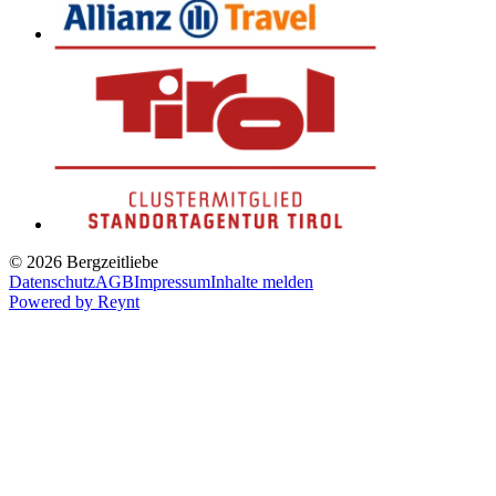
© 2026 Bergzeitliebe
Datenschutz
AGB
Impressum
Inhalte melden
Powered by
Reynt