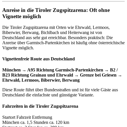
Anreise in die Tiroler Zugspitzarena: Oft ohne
Vignette möglich
Die Tiroler Zugspitzarena mit Orten wie Ehrwald, Lermoos,
Biberwier, Berwang, Bichlbach und Heiterwang ist von
Deutschland aus sehr gut erreichbar. Besonders praktisch: Die
Anreise über Garmisch-Partenkirchen ist häufig ohne österreichische
Vignette möglich.
Vignettenfreie Route aus Deutschland
München → A95 Richtung Garmisch-Partenkirchen
→ B2 /
B23 Richtung Grainau und Ehrwald
→ Grenze bei Griesen
→
Ehrwald, Lermoos, Biberwier, Berwang
Diese Route führt über Bundesstraßen und ist für viele Gäste aus
Deutschland die einfachste und günstigste Variante.
Fahrzeiten in die Tiroler Zugspitzarena
Startort Fahrzeit Entfernung
München ca. 1,5 Stunden ca. 120 km