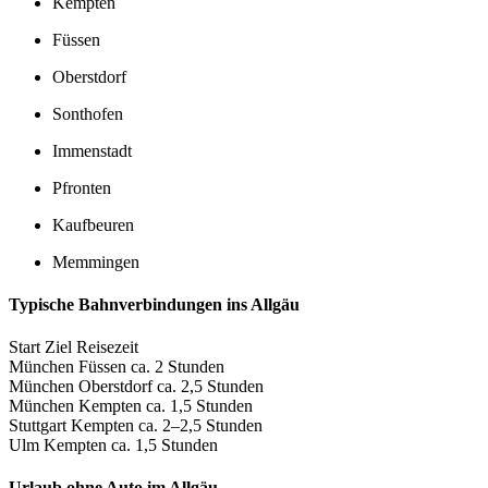
Kempten
Füssen
Oberstdorf
Sonthofen
Immenstadt
Pfronten
Kaufbeuren
Memmingen
Typische Bahnverbindungen ins Allgäu
Start Ziel Reisezeit
München Füssen ca. 2 Stunden
München Oberstdorf ca. 2,5 Stunden
München Kempten ca. 1,5 Stunden
Stuttgart Kempten ca. 2–2,5 Stunden
Ulm Kempten ca. 1,5 Stunden
Urlaub ohne Auto im Allgäu