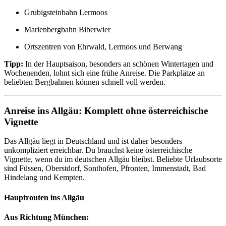
Grubigsteinbahn Lermoos
Marienbergbahn Biberwier
Ortszentren von Ehrwald, Lermoos und Berwang
Tipp:
In der Hauptsaison, besonders an schönen Wintertagen und
Wochenenden, lohnt sich eine frühe Anreise. Die Parkplätze an
beliebten Bergbahnen können schnell voll werden.
Anreise ins Allgäu: Komplett ohne österreichische
Vignette
Das Allgäu liegt in Deutschland und ist daher besonders
unkompliziert erreichbar. Du brauchst keine österreichische
Vignette, wenn du im deutschen Allgäu bleibst. Beliebte Urlaubsorte
sind Füssen, Oberstdorf, Sonthofen, Pfronten, Immenstadt, Bad
Hindelang und Kempten.
Hauptrouten ins Allgäu
Aus Richtung München: