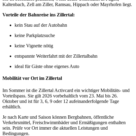
Kaltenbach, Zell am Ziller, Ramsau, Hippach oder Mayrhofen liegt.
Vorteile der Bahnreise ins Zillertal:
kein Stau auf der Autobahn
keine Parkplatzsuche
keine Vignette nötig
entspannte Weiterfahrt mit der Zillertalbahn
ideal für Gäste ohne eigenes Auto
Mobilität vor Ort im Zillertal
Im Sommer ist die Zillertal Activcard ein wichtiger Mobilitäts- und
Vorteilspass. Sie gilt 2026 vorbehaltlich vom 23. Mai bis 26.
Oktober und ist für 3, 6, 9 oder 12 aufeinanderfolgende Tage
erhältlich.
Je nach Karte und Saison können Bergbahnen, öffentliche
Verkehrsmittel, Freischwimmbäder und Ermäßigungen enthalten
sein. Prüfe vor Ort immer die aktuellen Leistungen und
Bedingungen.