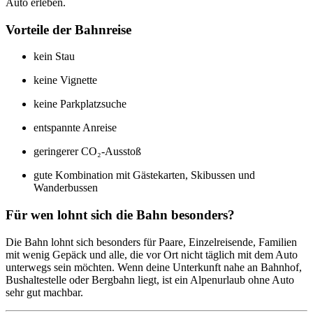
Auto erleben.
Vorteile der Bahnreise
kein Stau
keine Vignette
keine Parkplatzsuche
entspannte Anreise
geringerer CO₂-Ausstoß
gute Kombination mit Gästekarten, Skibussen und
Wanderbussen
Für wen lohnt sich die Bahn besonders?
Die Bahn lohnt sich besonders für Paare, Einzelreisende, Familien
mit wenig Gepäck und alle, die vor Ort nicht täglich mit dem Auto
unterwegs sein möchten. Wenn deine Unterkunft nahe an Bahnhof,
Bushaltestelle oder Bergbahn liegt, ist ein Alpenurlaub ohne Auto
sehr gut machbar.