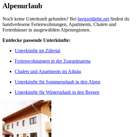
Alpenurlaub
Noch keine Unterkunft gefunden? Bei
bergzeitliebe.net
findest du
handverlesene Ferienwohnungen, Apartments, Chalets und
Ferienhäuser in ausgewählten Alpenregionen.
Entdecke passende Unterkünfte:
Unterkünfte im Zillertal
Ferienwohnungen in der Zugspitzarena
Chalets und Apartments im Allgäu
Unterkünfte für Sommerurlaub in den Alpen
Unterkünfte für Winterurlaub in den Bergen