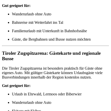
Gut geeignet für:
Wanderurlaub ohne Auto
Bahnreise mit Weiterfahrt ins Tal
Familienurlaub mit Unterkunft in Bahnhofsnähe
Gäste, die Bergbahnen und Busse nutzen möchten
Tiroler Zugspitzarena: Gästekarte und regionale
Busse
Die Tiroler Zugspitzarena ist besonders praktisch für Gäste ohne
eigenes Auto. Mit gültiger Gästekarte können Urlaubsgäste viele
Busverbindungen innerhalb der Region kostenlos nutzen.
Gut geeignet für:
Urlaub in Ehrwald, Lermoos oder Biberwier
Wanderurlaub ohne Auto
Skitage mit Skibus