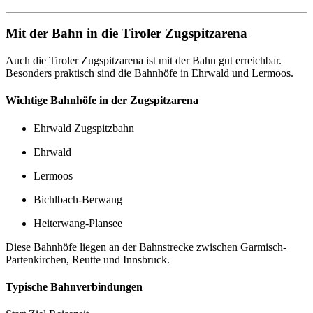
Mit der Bahn in die Tiroler Zugspitzarena
Auch die Tiroler Zugspitzarena ist mit der Bahn gut erreichbar.
Besonders praktisch sind die Bahnhöfe in Ehrwald und Lermoos.
Wichtige Bahnhöfe in der Zugspitzarena
Ehrwald Zugspitzbahn
Ehrwald
Lermoos
Bichlbach-Berwang
Heiterwang-Plansee
Diese Bahnhöfe liegen an der Bahnstrecke zwischen Garmisch-
Partenkirchen, Reutte und Innsbruck.
Typische Bahnverbindungen