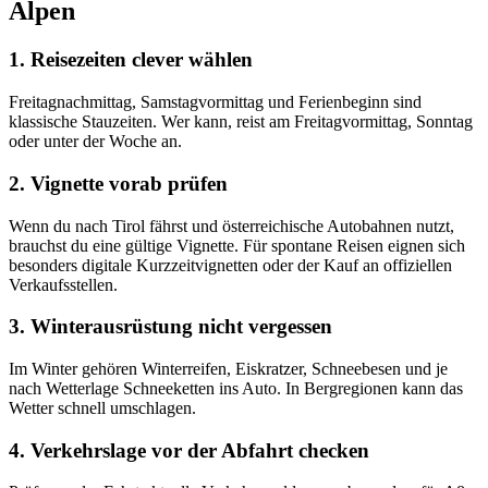
Alpen
1. Reisezeiten clever wählen
Freitagnachmittag, Samstagvormittag und Ferienbeginn sind
klassische Stauzeiten. Wer kann, reist am Freitagvormittag, Sonntag
oder unter der Woche an.
2. Vignette vorab prüfen
Wenn du nach Tirol fährst und österreichische Autobahnen nutzt,
brauchst du eine gültige Vignette. Für spontane Reisen eignen sich
besonders digitale Kurzzeitvignetten oder der Kauf an offiziellen
Verkaufsstellen.
3. Winterausrüstung nicht vergessen
Im Winter gehören Winterreifen, Eiskratzer, Schneebesen und je
nach Wetterlage Schneeketten ins Auto. In Bergregionen kann das
Wetter schnell umschlagen.
4. Verkehrslage vor der Abfahrt checken