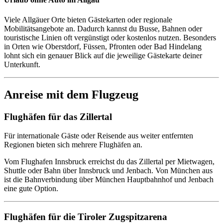
Viele Allgäuer Orte bieten Gästekarten oder regionale
Mobilitätsangebote an. Dadurch kannst du Busse, Bahnen oder
touristische Linien oft vergünstigt oder kostenlos nutzen. Besonders
in Orten wie Oberstdorf, Füssen, Pfronten oder Bad Hindelang
lohnt sich ein genauer Blick auf die jeweilige Gästekarte deiner
Unterkunft.
Anreise mit dem Flugzeug
Flughäfen für das Zillertal
Für internationale Gäste oder Reisende aus weiter entfernten
Regionen bieten sich mehrere Flughäfen an.
Vom Flughafen Innsbruck erreichst du das Zillertal per Mietwagen,
Shuttle oder Bahn über Innsbruck und Jenbach. Von München aus
ist die Bahnverbindung über München Hauptbahnhof und Jenbach
eine gute Option.
Flughäfen für die Tiroler Zugspitzarena