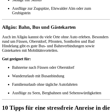
Ausflüge zur Zugspitze, Ehrwalder Alm oder zum
Grubigstein
Allgäu: Bahn, Bus und Gästekarten
Auch im Allgäu kannst du viele Orte ohne Auto erleben. Besonders
rund um Füssen, Oberstdorf, Pfronten, Sonthofen und Bad
Hindelang gibt es gute Bus- und Bahnverbindungen sowie
Gästekarten mit Mobilitätsvorteilen.
Gut geeignet für:
Bahnreise nach Füssen oder Oberstdorf
Wanderurlaub mit Busanbindung
Familienurlaub ohne tägliche Autofahrten
Ausflüge zu Seen, Bergbahnen und Sehenswürdigkeiten
10 Tipps für eine stressfreie Anreise in die