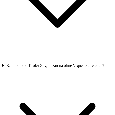
Kann ich die Tiroler Zugspitzarena ohne Vignette erreichen?