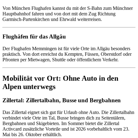
Von München Flughafen kannst du mit der S-Bahn zum Münchner
Hauptbahnhof fahren und von dort mit dem Zug Richtung
Garmisch-Partenkirchen und Ehrwald weiterreisen.
Flughäfen für das Allgäu
Der Flughafen Memmingen ist für viele Orte im Allgäu besonders
praktisch. Von dort erreichst du Kempten, Füssen, Oberstdorf oder
Pfronten per Mietwagen, Shuttle oder öffentlichem Verkehr.
Mobilität vor Ort: Ohne Auto in den
Alpen unterwegs
Zillertal: Zillertalbahn, Busse und Bergbahnen
Das Zillertal eignet sich gut für Urlaub ohne Auto. Die Zillertalbahn
verbindet viele Orte im Tal, Busse bringen dich zu Seitentälern,
Bergbahnen und Skigebieten. Im Sommer bietet die Zillertal
Activcard zusätzliche Vorteile und ist 2026 vorbehaltlich vom 23.
Mai bis 26. Oktober erhältlich.