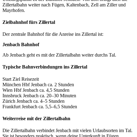
Zillertalbahn weiter nach Fügen, Kaltenbach, Zell am Ziller und
Mayrhofen.
Zielbahnhof fürs Zillertal
Der zentrale Bahnhof für die Anreise ins Zillertal ist:
Jenbach Bahnhof
Ab Jenbach geht es mit der Zillertalbahn weiter durchs Tal.
Typische Bahnverbindungen ins Zillertal
Start Ziel Reisezeit
München Hbf Jenbach ca. 2 Stunden
Wien Hbf Jenbach ca. 4,5 Stunden
Innsbruck Jenbach ca. 20–30 Minuten
Zürich Jenbach ca. 4–5 Stunden
Frankfurt Jenbach ca. 5,5–6,5 Stunden
Weiterreise mit der Zillertalbahn
Die Zillertalbahn verbindet Jenbach mit vielen Urlaubsorten im Tal.
Sie ist besonders praktisch, wenn deine Unterkunft in Fügen,